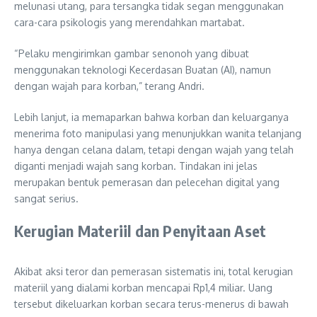
melunasi utang, para tersangka tidak segan menggunakan
cara-cara psikologis yang merendahkan martabat.
“Pelaku mengirimkan gambar senonoh yang dibuat
menggunakan teknologi Kecerdasan Buatan (AI), namun
dengan wajah para korban,” terang Andri.
Lebih lanjut, ia memaparkan bahwa korban dan keluarganya
menerima foto manipulasi yang menunjukkan wanita telanjang
hanya dengan celana dalam, tetapi dengan wajah yang telah
diganti menjadi wajah sang korban. Tindakan ini jelas
merupakan bentuk pemerasan dan pelecehan digital yang
sangat serius.
Kerugian Materiil dan Penyitaan Aset
Akibat aksi teror dan pemerasan sistematis ini, total kerugian
materiil yang dialami korban mencapai Rp1,4 miliar. Uang
tersebut dikeluarkan korban secara terus-menerus di bawah