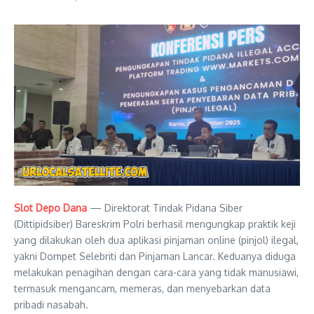
Slot Depo Dana
— Direktorat Tindak Pidana Siber
(Dittipidsiber) Bareskrim Polri berhasil mengungkap praktik keji
yang dilakukan oleh dua aplikasi pinjaman online (pinjol) ilegal,
yakni Dompet Selebriti dan Pinjaman Lancar. Keduanya diduga
melakukan penagihan dengan cara-cara yang tidak manusiawi,
termasuk mengancam, memeras, dan menyebarkan data
pribadi nasabah.