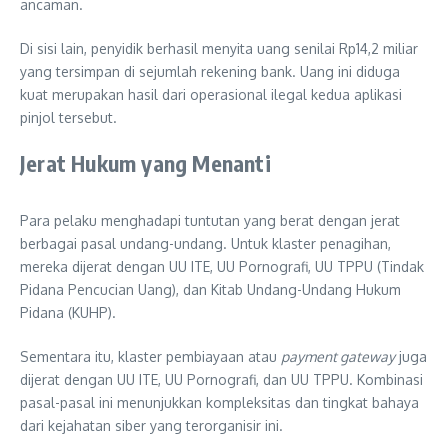
ancaman.
Di sisi lain, penyidik berhasil menyita uang senilai Rp14,2 miliar
yang tersimpan di sejumlah rekening bank. Uang ini diduga
kuat merupakan hasil dari operasional ilegal kedua aplikasi
pinjol tersebut.
Jerat Hukum yang Menanti
Para pelaku menghadapi tuntutan yang berat dengan jerat
berbagai pasal undang-undang. Untuk klaster penagihan,
mereka dijerat dengan UU ITE, UU Pornografi, UU TPPU (Tindak
Pidana Pencucian Uang), dan Kitab Undang-Undang Hukum
Pidana (KUHP).
Sementara itu, klaster pembiayaan atau
payment gateway
juga
dijerat dengan UU ITE, UU Pornografi, dan UU TPPU. Kombinasi
pasal-pasal ini menunjukkan kompleksitas dan tingkat bahaya
dari kejahatan siber yang terorganisir ini.