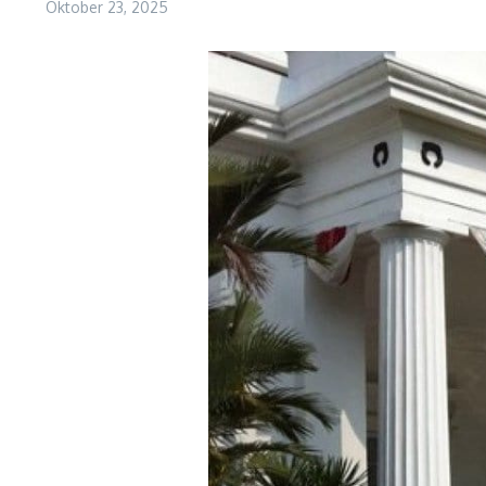
Oktober 23, 2025