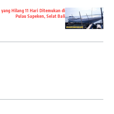
yang Hilang 11 Hari Ditemukan di
Pulau Sapeken, Selat Bali