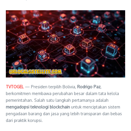
TVTOGEL
— Presiden terpilih Bolivia,
Rodrigo Paz
,
berkomitmen membawa perubahan besar dalam tata kelola
pemerintahan. Salah satu langkah pertamanya adalah
mengadopsi teknologi blockchain
untuk menciptakan sistem
pengadaan barang dan jasa yang lebih transparan dan bebas
dari praktik korupsi.