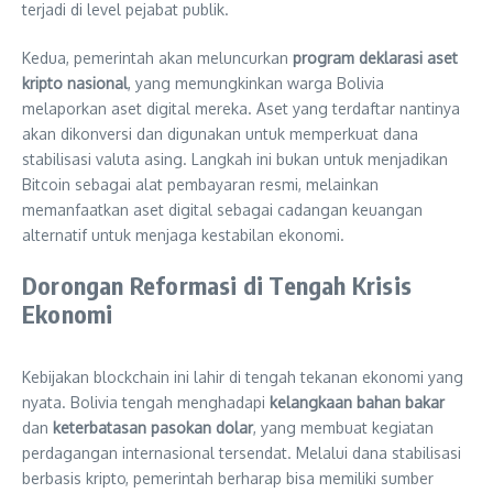
terjadi di level pejabat publik.
Kedua, pemerintah akan meluncurkan
program deklarasi aset
kripto nasional
, yang memungkinkan warga Bolivia
melaporkan aset digital mereka. Aset yang terdaftar nantinya
akan dikonversi dan digunakan untuk memperkuat dana
stabilisasi valuta asing. Langkah ini bukan untuk menjadikan
Bitcoin sebagai alat pembayaran resmi, melainkan
memanfaatkan aset digital sebagai cadangan keuangan
alternatif untuk menjaga kestabilan ekonomi.
Dorongan Reformasi di Tengah Krisis
Ekonomi
Kebijakan blockchain ini lahir di tengah tekanan ekonomi yang
nyata. Bolivia tengah menghadapi
kelangkaan bahan bakar
dan
keterbatasan pasokan dolar
, yang membuat kegiatan
perdagangan internasional tersendat. Melalui dana stabilisasi
berbasis kripto, pemerintah berharap bisa memiliki sumber